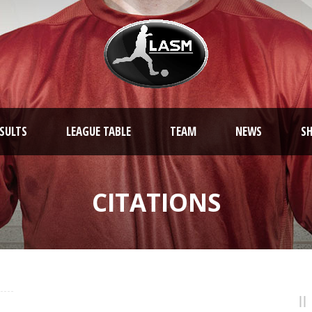
ESULTS
LEAGUE TABLE
TEAM
NEWS
S
CITATIONS