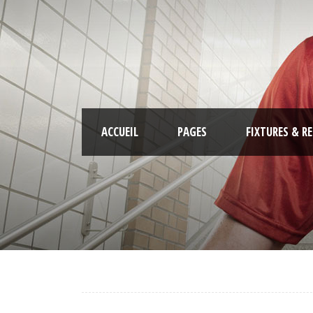
ACCUEIL
PAGES
FIXTURES & R