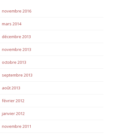
novembre 2016
mars 2014
décembre 2013
novembre 2013
octobre 2013
septembre 2013
août 2013
février 2012
janvier 2012
novembre 2011