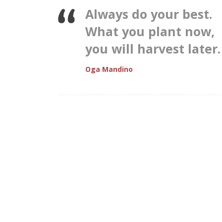
Always do your best.
What you plant now,
you will harvest later.
Oga Mandino