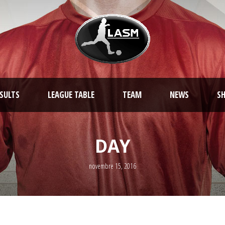
ESULTS
LEAGUE TABLE
TEAM
NEWS
S
DAY
novembre 15, 2016