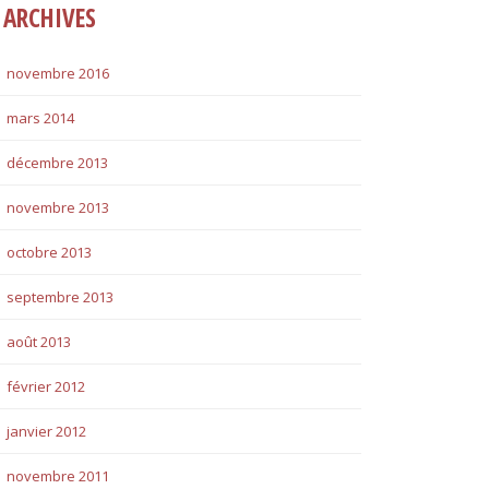
ARCHIVES
novembre 2016
mars 2014
décembre 2013
novembre 2013
octobre 2013
septembre 2013
août 2013
février 2012
janvier 2012
novembre 2011