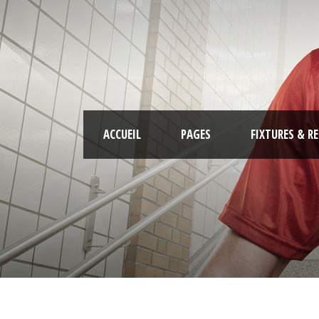
ACCUEIL
PAGES
FIXTURES & R