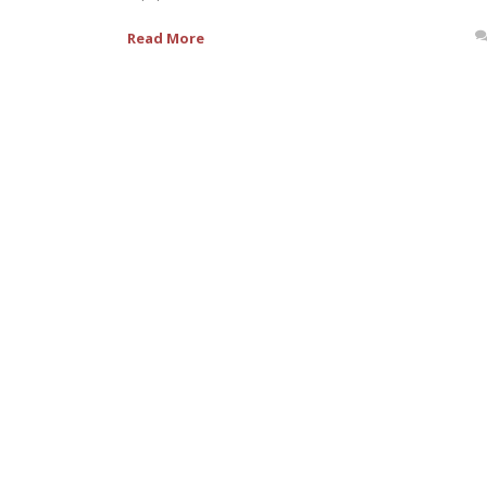
Read More