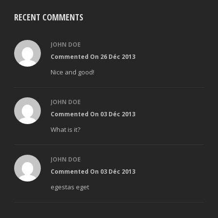
RECENT COMMENTS
JOHN DOE
Commented On 26 Déc 2013
Nice and good!
JOHN DOE
Commented On 03 Déc 2013
What is it?
JOHN DOE
Commented On 03 Déc 2013
egestas eget