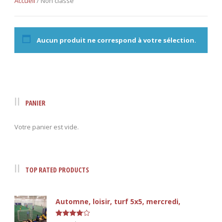
Accueil
/ Non classé
Aucun produit ne correspond à votre sélection.
PANIER
Votre panier est vide.
TOP RATED PRODUCTS
Automne, loisir, turf 5x5, mercredi,