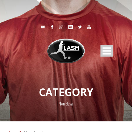
CATEGORY
Non classé