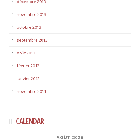
décembre 2013
novembre 2013
octobre 2013
septembre 2013
août 2013
février 2012
janvier 2012
novembre 2011
CALENDAR
AOÛT 2026