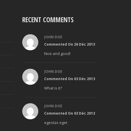
RECENT COMMENTS
JOHN DOE
Commented On 26 Déc 2013
Nice and good!
JOHN DOE
Commented On 03 Déc 2013
What is it?
JOHN DOE
Commented On 03 Déc 2013
egestas eget