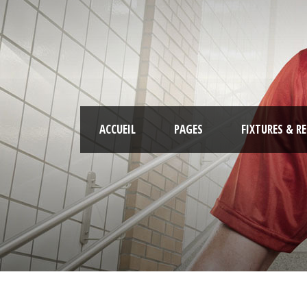
ACCUEIL
PAGES
FIXTURES & R