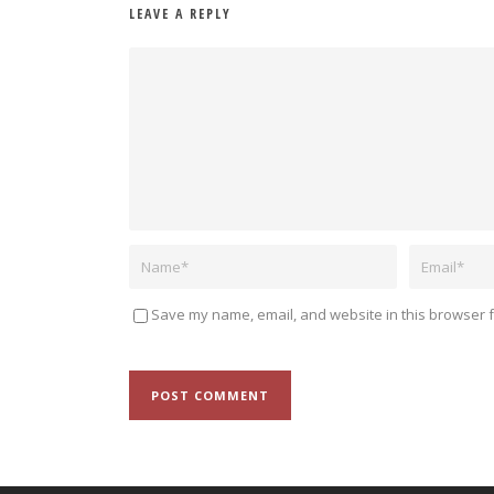
LEAVE A REPLY
Save my name, email, and website in this browser f