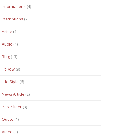
Informations
(4)
Inscriptions
(2)
Aside
(1)
Audio
(1)
Blog
(13)
Fit Row
(9)
Life Style
(6)
News Article
(2)
Post Slider
(3)
Quote
(1)
Video
(1)